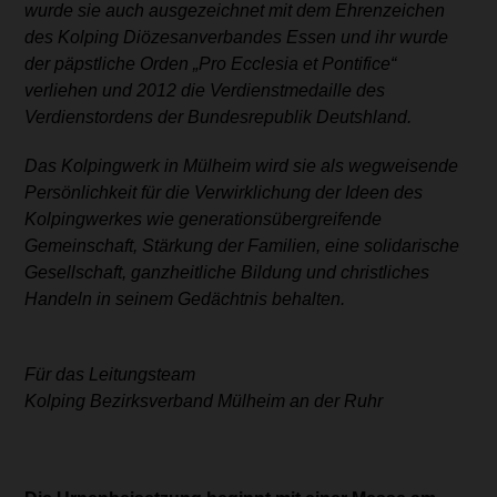
wurde sie auch ausgezeichnet mit dem Ehrenzeichen
des Kolping Diözesanverbandes Essen und ihr wurde
der päpstliche Orden „Pro Ecclesia et Pontifice“
verliehen und 2012 die Verdienstmedaille des
Verdienstordens der Bundesrepublik Deutshland.
Das Kolpingwerk in Mülheim wird sie als wegweisende
Persönlichkeit für die Verwirklichung
der Ideen des
Kolpingwerkes wie generationsübergreifende
Gemeinschaft, Stärkung der
Familien, eine solidarische
Gesellschaft, ganzheitliche Bildung und christliches
Handeln in seinem Gedächtnis behalten.
Für das Leitungsteam
Kolping Bezirksverband Mülheim an der Ruhr