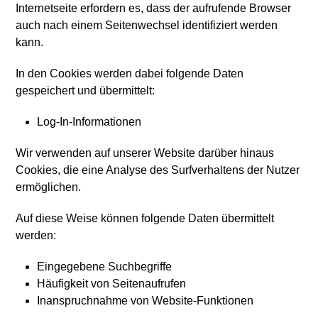
Internetseite erfordern es, dass der aufrufende Browser
auch nach einem Seitenwechsel identifiziert werden
kann.
In den Cookies werden dabei folgende Daten
gespeichert und übermittelt:
Log-In-Informationen
Wir verwenden auf unserer Website darüber hinaus
Cookies, die eine Analyse des Surfverhaltens der Nutzer
ermöglichen.
Auf diese Weise können folgende Daten übermittelt
werden:
Eingegebene Suchbegriffe
Häufigkeit von Seitenaufrufen
Inanspruchnahme von Website-Funktionen