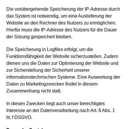
Die vorübergehende Speicherung der IP-Adresse durch
das System ist notwendig, um eine Auslieferung der
Website an den Rechner des Nutzers zu ermöglichen.
Hierfür muss die IP-Adresse des Nutzers für die Dauer
der Sitzung gespeichert bleiben.
Die Speicherung in Logfiles erfolgt, um die
Funktionsfähigkeit der Website sicherzustellen. Zudem
dienen uns die Daten zur Optimierung der Website und
zur Sicherstellung der Sicherheit unserer
informationstechnischen Systeme. Eine Auswertung der
Daten zu Marketingzwecken findet in diesem
Zusammenhang nicht statt.
In diesen Zwecken liegt auch unser berechtigtes
Interesse an der Datenverarbeitung nach Art. 6 Abs. 1
lit. f DSGVO.