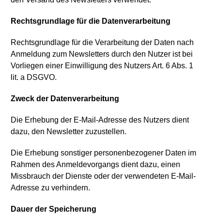
Rechtsgrundlage für die Datenverarbeitung
Rechtsgrundlage für die Verarbeitung der Daten nach
Anmeldung zum Newsletters durch den Nutzer ist bei
Vorliegen einer Einwilligung des Nutzers Art. 6 Abs. 1
lit. a DSGVO.
Zweck der Datenverarbeitung
Die Erhebung der E-Mail-Adresse des Nutzers dient
dazu, den Newsletter zuzustellen.
Die Erhebung sonstiger personenbezogener Daten im
Rahmen des Anmeldevorgangs dient dazu, einen
Missbrauch der Dienste oder der verwendeten E-Mail-
Adresse zu verhindern.
Dauer der Speicherung