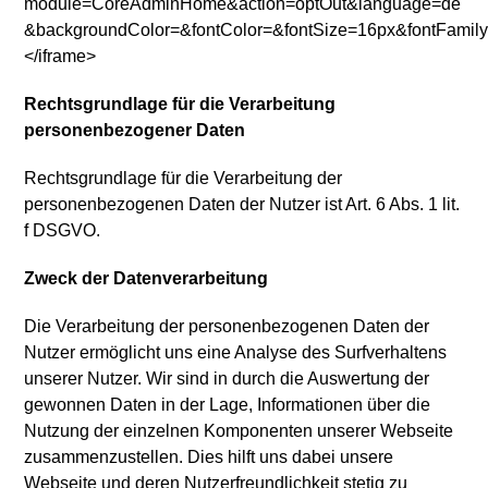
module=CoreAdminHome&action=optOut&language=de
&backgroundColor=&fontColor=&fontSize=16px&fontFamily
</iframe>
Rechtsgrundlage für die Verarbeitung
personenbezogener Daten
Rechtsgrundlage für die Verarbeitung der
personenbezogenen Daten der Nutzer ist Art. 6 Abs. 1 lit.
f DSGVO.
Zweck der Datenverarbeitung
Die Verarbeitung der personenbezogenen Daten der
Nutzer ermöglicht uns eine Analyse des Surfverhaltens
unserer Nutzer. Wir sind in durch die Auswertung der
gewonnen Daten in der Lage, Informationen über die
Nutzung der einzelnen Komponenten unserer Webseite
zusammenzustellen. Dies hilft uns dabei unsere
Webseite und deren Nutzerfreundlichkeit stetig zu