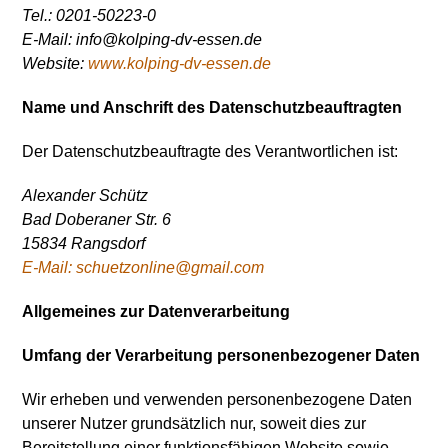
Tel.: 0201-50223-0
E-Mail: info@kolping-dv-essen.de
Website:
www.kolping-dv-essen.de
Name und Anschrift des Datenschutzbeauftragten
Der Datenschutzbeauftragte des Verantwortlichen ist:
Alexander Schütz
Bad Doberaner Str. 6
15834 Rangsdorf
E-Mail: schuetzonline@gmail.com
Allgemeines zur Datenverarbeitung
Umfang der Verarbeitung personenbezogener Daten
Wir erheben und verwenden personenbezogene Daten
unserer Nutzer grundsätzlich nur, soweit dies zur
Bereitstellung einer funktionsfähigen Website sowie