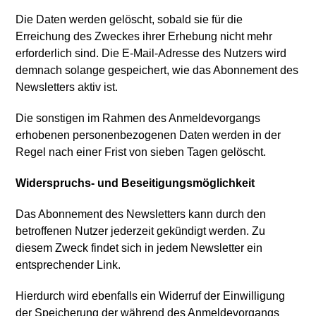
Die Daten werden gelöscht, sobald sie für die
Erreichung des Zweckes ihrer Erhebung nicht mehr
erforderlich sind. Die E-Mail-Adresse des Nutzers wird
demnach solange gespeichert, wie das Abonnement des
Newsletters aktiv ist.
Die sonstigen im Rahmen des Anmeldevorgangs
erhobenen personenbezogenen Daten werden in der
Regel nach einer Frist von sieben Tagen gelöscht.
Widerspruchs- und Beseitigungsmöglichkeit
Das Abonnement des Newsletters kann durch den
betroffenen Nutzer jederzeit gekündigt werden. Zu
diesem Zweck findet sich in jedem Newsletter ein
entsprechender Link.
Hierdurch wird ebenfalls ein Widerruf der Einwilligung
der Speicherung der während des Anmeldevorgangs