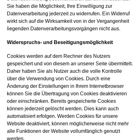
Sie haben die Möglichkeit, Ihre Einwilligung zur
Datenverarbeitung jederzeit zu widerrufen. Ein Widerruf
wirkt sich auf die Wirksamkeit von in der Vergangenheit
liegenden Datenverarbeitungsvorgängen nicht aus.
Widerspruchs- und Beseitigungsmöglichkeit
Cookies werden auf dem Rechner des Nutzers
gespeichert und von diesem an unserer Seite übermittelt.
Daher haben Sie als Nutzer auch die volle Kontrolle
über die Verwendung von Cookies. Durch eine
Änderung der Einstellungen in Ihrem Internetbrowser
können Sie die Übertragung von Cookies deaktivieren
oder einschränken. Bereits gespeicherte Cookies
können jederzeit gelöscht werden. Dies kann auch
automatisiert erfolgen. Werden Cookies für unsere
Website deaktiviert, können möglicherweise nicht mehr
alle Funktionen der Website vollumfänglich genutzt
werden.