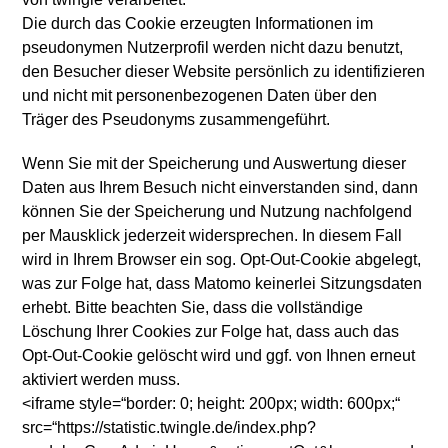
Die durch das Cookie erzeugten Informationen im
pseudonymen Nutzerprofil werden nicht dazu benutzt,
den Besucher dieser Website persönlich zu identifizieren
und nicht mit personenbezogenen Daten über den
Träger des Pseudonyms zusammengeführt.
Wenn Sie mit der Speicherung und Auswertung dieser
Daten aus Ihrem Besuch nicht einverstanden sind, dann
können Sie der Speicherung und Nutzung nachfolgend
per Mausklick jederzeit widersprechen. In diesem Fall
wird in Ihrem Browser ein sog. Opt-Out-Cookie abgelegt,
was zur Folge hat, dass Matomo keinerlei Sitzungsdaten
erhebt. Bitte beachten Sie, dass die vollständige
Löschung Ihrer Cookies zur Folge hat, dass auch das
Opt-Out-Cookie gelöscht wird und ggf. von Ihnen erneut
aktiviert werden muss.
<iframe style=“border: 0; height: 200px; width: 600px;“
src=“https://statistic.twingle.de/index.php?