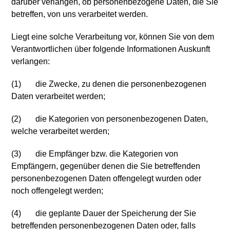
darüber verlangen, ob personenbezogene Daten, die Sie
betreffen, von uns verarbeitet werden.
Liegt eine solche Verarbeitung vor, können Sie von dem
Verantwortlichen über folgende Informationen Auskunft
verlangen:
(1) die Zwecke, zu denen die personenbezogenen
Daten verarbeitet werden;
(2) die Kategorien von personenbezogenen Daten,
welche verarbeitet werden;
(3) die Empfänger bzw. die Kategorien von
Empfängern, gegenüber denen die Sie betreffenden
personenbezogenen Daten offengelegt wurden oder
noch offengelegt werden;
(4) die geplante Dauer der Speicherung der Sie
betreffenden personenbezogenen Daten oder, falls