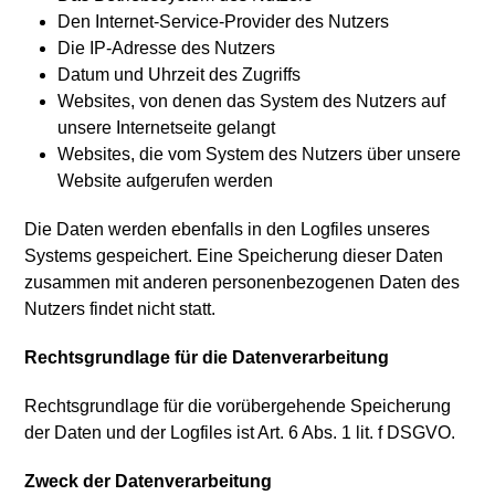
Den Internet-Service-Provider des Nutzers
Die IP-Adresse des Nutzers
Datum und Uhrzeit des Zugriffs
Websites, von denen das System des Nutzers auf
unsere Internetseite gelangt
Websites, die vom System des Nutzers über unsere
Website aufgerufen werden
Die Daten werden ebenfalls in den Logfiles unseres
Systems gespeichert. Eine Speicherung dieser Daten
zusammen mit anderen personenbezogenen Daten des
Nutzers findet nicht statt.
Rechtsgrundlage für die Datenverarbeitung
Rechtsgrundlage für die vorübergehende Speicherung
der Daten und der Logfiles ist Art. 6 Abs. 1 lit. f DSGVO.
Zweck der Datenverarbeitung