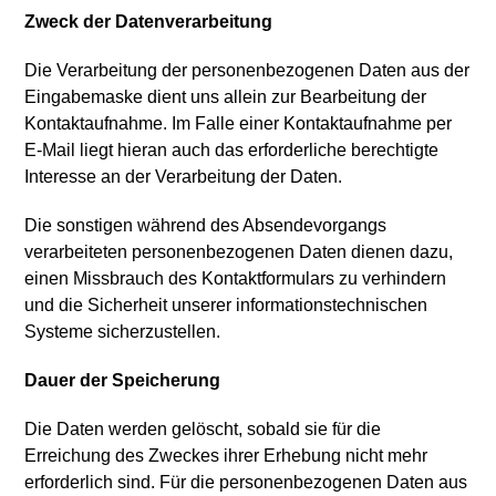
Zweck der Datenverarbeitung
Die Verarbeitung der personenbezogenen Daten aus der
Eingabemaske dient uns allein zur Bearbeitung der
Kontaktaufnahme. Im Falle einer Kontaktaufnahme per
E-Mail liegt hieran auch das erforderliche berechtigte
Interesse an der Verarbeitung der Daten.
Die sonstigen während des Absendevorgangs
verarbeiteten personenbezogenen Daten dienen dazu,
einen Missbrauch des Kontaktformulars zu verhindern
und die Sicherheit unserer informationstechnischen
Systeme sicherzustellen.
Dauer der Speicherung
Die Daten werden gelöscht, sobald sie für die
Erreichung des Zweckes ihrer Erhebung nicht mehr
erforderlich sind. Für die personenbezogenen Daten aus