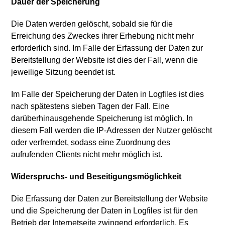
Dauer der Speicherung
Die Daten werden gelöscht, sobald sie für die
Erreichung des Zweckes ihrer Erhebung nicht mehr
erforderlich sind. Im Falle der Erfassung der Daten zur
Bereitstellung der Website ist dies der Fall, wenn die
jeweilige Sitzung beendet ist.
Im Falle der Speicherung der Daten in Logfiles ist dies
nach spätestens sieben Tagen der Fall. Eine
darüberhinausgehende Speicherung ist möglich. In
diesem Fall werden die IP-Adressen der Nutzer gelöscht
oder verfremdet, sodass eine Zuordnung des
aufrufenden Clients nicht mehr möglich ist.
Widerspruchs- und Beseitigungsmöglichkeit
Die Erfassung der Daten zur Bereitstellung der Website
und die Speicherung der Daten in Logfiles ist für den
Betrieb der Internetseite zwingend erforderlich. Es