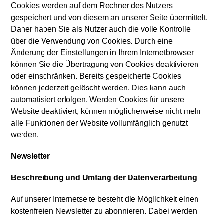
Cookies werden auf dem Rechner des Nutzers
gespeichert und von diesem an unserer Seite übermittelt.
Daher haben Sie als Nutzer auch die volle Kontrolle
über die Verwendung von Cookies. Durch eine
Änderung der Einstellungen in Ihrem Internetbrowser
können Sie die Übertragung von Cookies deaktivieren
oder einschränken. Bereits gespeicherte Cookies
können jederzeit gelöscht werden. Dies kann auch
automatisiert erfolgen. Werden Cookies für unsere
Website deaktiviert, können möglicherweise nicht mehr
alle Funktionen der Website vollumfänglich genutzt
werden.
Newsletter
Beschreibung und Umfang der Datenverarbeitung
Auf unserer Internetseite besteht die Möglichkeit einen
kostenfreien Newsletter zu abonnieren. Dabei werden