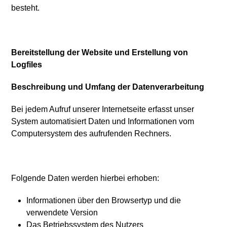
besteht.
Bereitstellung der Website und Erstellung von
Logfiles
Beschreibung und Umfang der Datenverarbeitung
Bei jedem Aufruf unserer Internetseite erfasst unser
System automatisiert Daten und Informationen vom
Computersystem des aufrufenden Rechners.
Folgende Daten werden hierbei erhoben:
Informationen über den Browsertyp und die
verwendete Version
Das Betriebssystem des Nutzers