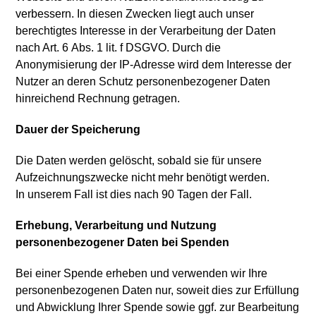
verbessern. In diesen Zwecken liegt auch unser
berechtigtes Interesse in der Verarbeitung der Daten
nach Art. 6 Abs. 1 lit. f DSGVO. Durch die
Anonymisierung der IP-Adresse wird dem Interesse der
Nutzer an deren Schutz personenbezogener Daten
hinreichend Rechnung getragen.
Dauer der Speicherung
Die Daten werden gelöscht, sobald sie für unsere
Aufzeichnungszwecke nicht mehr benötigt werden.
In unserem Fall ist dies nach 90 Tagen der Fall.
Erhebung, Verarbeitung und Nutzung
personenbezogener Daten bei Spenden
Bei einer Spende erheben und verwenden wir Ihre
personenbezogenen Daten nur, soweit dies zur Erfüllung
und Abwicklung Ihrer Spende sowie ggf. zur Bearbeitung