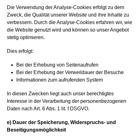
Die Verwendung der Analyse-Cookies erfolgt zu dem
Zweck, die Qualität unserer Website und ihre Inhalte zu
verbessern. Durch die Analyse-Cookies erfahren wir, wie
die Website genutzt wird und können so unser Angebot
stetig optimieren.
Dies erfolgt:
Bei der Erhebung von Seitenaufrufen
Bei der Erhebung der Verweildauer der Besuche
Informationen zum aufrufenden System
In diesen Zwecken liegt auch unser berechtigtes
Interesse in der Verarbeitung der personenbezogenen
Daten nach Art. 6 Abs. 1 lit. f DSGVO.
e) Dauer der Speicherung, Widerspruchs- und
Beseitigungsmöglichkeit