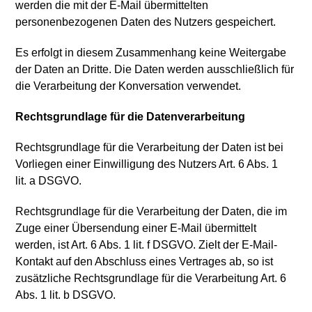
werden die mit der E-Mail übermittelten
personenbezogenen Daten des Nutzers gespeichert.
Es erfolgt in diesem Zusammenhang keine Weitergabe
der Daten an Dritte. Die Daten werden ausschließlich für
die Verarbeitung der Konversation verwendet.
Rechtsgrundlage für die Datenverarbeitung
Rechtsgrundlage für die Verarbeitung der Daten ist bei
Vorliegen einer Einwilligung des Nutzers Art. 6 Abs. 1
lit. a DSGVO.
Rechtsgrundlage für die Verarbeitung der Daten, die im
Zuge einer Übersendung einer E-Mail übermittelt
werden, ist Art. 6 Abs. 1 lit. f DSGVO. Zielt der E-Mail-
Kontakt auf den Abschluss eines Vertrages ab, so ist
zusätzliche Rechtsgrundlage für die Verarbeitung Art. 6
Abs. 1 lit. b DSGVO.