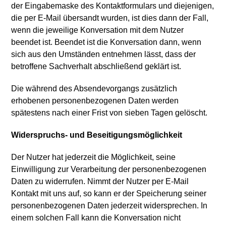
der Eingabemaske des Kontaktformulars und diejenigen,
die per E-Mail übersandt wurden, ist dies dann der Fall,
wenn die jeweilige Konversation mit dem Nutzer
beendet ist. Beendet ist die Konversation dann, wenn
sich aus den Umständen entnehmen lässt, dass der
betroffene Sachverhalt abschließend geklärt ist.
Die während des Absendevorgangs zusätzlich
erhobenen personenbezogenen Daten werden
spätestens nach einer Frist von sieben Tagen gelöscht.
Widerspruchs- und Beseitigungsmöglichkeit
Der Nutzer hat jederzeit die Möglichkeit, seine
Einwilligung zur Verarbeitung der personenbezogenen
Daten zu widerrufen. Nimmt der Nutzer per E-Mail
Kontakt mit uns auf, so kann er der Speicherung seiner
personenbezogenen Daten jederzeit widersprechen. In
einem solchen Fall kann die Konversation nicht