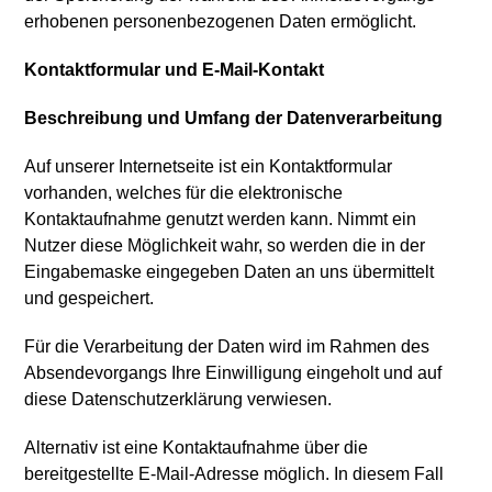
erhobenen personenbezogenen Daten ermöglicht.
Kontaktformular und E-Mail-Kontakt
Beschreibung und Umfang der Datenverarbeitung
Auf unserer Internetseite ist ein Kontaktformular
vorhanden, welches für die elektronische
Kontaktaufnahme genutzt werden kann. Nimmt ein
Nutzer diese Möglichkeit wahr, so werden die in der
Eingabemaske eingegeben Daten an uns übermittelt
und gespeichert.
Für die Verarbeitung der Daten wird im Rahmen des
Absendevorgangs Ihre Einwilligung eingeholt und auf
diese Datenschutzerklärung verwiesen.
Alternativ ist eine Kontaktaufnahme über die
bereitgestellte E-Mail-Adresse möglich. In diesem Fall