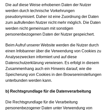
Die auf diese Weise erhobenen Daten der Nutzer
werden durch technische Vorkehrungen
pseudonymisiert. Daher ist eine Zuordnung der Daten
zum aufrufenden Nutzer nicht mehr möglich. Die Daten
werden nicht gemeinsam mit sonstigen
personenbezogenen Daten der Nutzer gespeichert.
Beim Aufruf unserer Website werden die Nutzer durch
einen Infobanner über die Verwendung von Cookies zu
Analysezwecken informiert und auf diese
Datenschutzerklärung verwiesen. Es erfolgt in diesem
Zusammenhang auch ein Hinweis darauf, wie die
Speicherung von Cookies in den Browsereinstellungen
unterbunden werden kann.
b) Rechtsgrundlage für die Datenverarbeitung
Die Rechtsgrundlage für die Verarbeitung
personenbezogener Daten unter Verwendung von