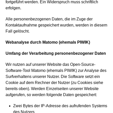
fortgeführt werden. Ein Widerspruch muss schriftlich
erfolgen.
Alle personenbezogenen Daten, die im Zuge der
Kontaktaufnahme gespeichert wurden, werden in diesem
Fall gelöscht.
Webanalyse durch Matomo (ehemals PIWIK)
Umfang der Verarbeitung personenbezogener Daten
Wir nutzen auf unserer Website das Open-Source-
Software-Tool Matomo (ehemals PIWIK) zur Analyse des
Surfverhaltens unserer Nutzer. Die Software setzt ein
Cookie auf dem Rechner der Nutzer (zu Cookies siehe
bereits oben). Werden Einzelseiten unserer Website
aufgerufen, so werden folgende Daten gespeichert:
Zwei Bytes der IP-Adresse des aufrufenden Systems
des Nutzers