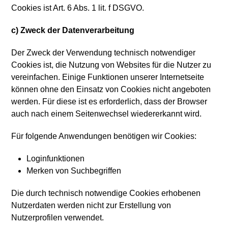
Cookies ist Art. 6 Abs. 1 lit. f DSGVO.
c) Zweck der Datenverarbeitung
Der Zweck der Verwendung technisch notwendiger
Cookies ist, die Nutzung von Websites für die Nutzer zu
vereinfachen. Einige Funktionen unserer Internetseite
können ohne den Einsatz von Cookies nicht angeboten
werden. Für diese ist es erforderlich, dass der Browser
auch nach einem Seitenwechsel wiedererkannt wird.
Für folgende Anwendungen benötigen wir Cookies:
Loginfunktionen
Merken von Suchbegriffen
Die durch technisch notwendige Cookies erhobenen
Nutzerdaten werden nicht zur Erstellung von
Nutzerprofilen verwendet.