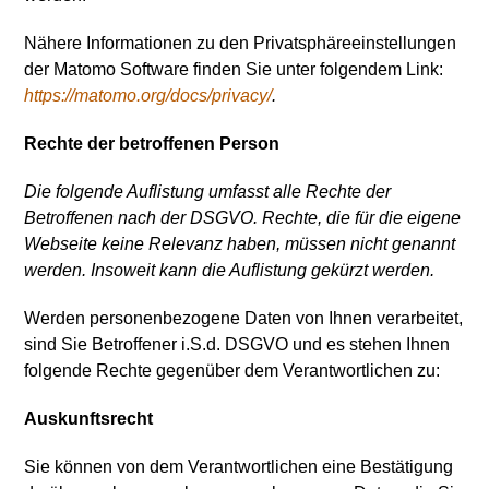
Nähere Informationen zu den Privatsphäreeinstellungen
der Matomo Software finden Sie unter folgendem Link:
https://matomo.org/docs/privacy/
.
Rechte der betroffenen Person
Die folgende Auflistung umfasst alle Rechte der
Betroffenen nach der DSGVO. Rechte, die für die eigene
Webseite keine Relevanz haben, müssen nicht genannt
werden. Insoweit kann die Auflistung gekürzt werden.
Werden personenbezogene Daten von Ihnen verarbeitet,
sind Sie Betroffener i.S.d. DSGVO und es stehen Ihnen
folgende Rechte gegenüber dem Verantwortlichen zu:
Auskunftsrecht
Sie können von dem Verantwortlichen eine Bestätigung