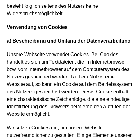
besteht folglich seitens des Nutzers keine
Widerspruchsmöglichkeit.
Verwendung von Cookies
a) Beschreibung und Umfang der Datenverarbeitung
Unsere Webseite verwendet Cookies. Bei Cookies
handelt es sich um Textdateien, die im Internetbrowser
bzw. vom Internetbrowser auf dem Computersystem des
Nutzers gespeichert werden. Ruft ein Nutzer eine
Website auf, so kann ein Cookie auf dem Betriebssystem
des Nutzers gespeichert werden. Dieser Cookie enthält
eine charakteristische Zeichenfolge, die eine eindeutige
Identifizierung des Browsers beim erneuten Aufrufen der
Website ermöglicht.
Wir setzen Cookies ein, um unsere Website
nutzerfreundlicher zu gestalten. Einige Elemente unserer