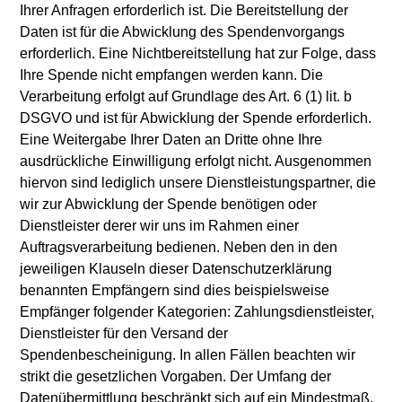
Ihrer Anfragen erforderlich ist. Die Bereitstellung der
Daten ist für die Abwicklung des Spendenvorgangs
erforderlich. Eine Nichtbereitstellung hat zur Folge, dass
Ihre Spende nicht empfangen werden kann. Die
Verarbeitung erfolgt auf Grundlage des Art. 6 (1) lit. b
DSGVO und ist für Abwicklung der Spende erforderlich.
Eine Weitergabe Ihrer Daten an Dritte ohne Ihre
ausdrückliche Einwilligung erfolgt nicht. Ausgenommen
hiervon sind lediglich unsere Dienstleistungspartner, die
wir zur Abwicklung der Spende benötigen oder
Dienstleister derer wir uns im Rahmen einer
Auftragsverarbeitung bedienen. Neben den in den
jeweiligen Klauseln dieser Datenschutzerklärung
benannten Empfängern sind dies beispielsweise
Empfänger folgender Kategorien: Zahlungsdienstleister,
Dienstleister für den Versand der
Spendenbescheinigung. In allen Fällen beachten wir
strikt die gesetzlichen Vorgaben. Der Umfang der
Datenübermittlung beschränkt sich auf ein Mindestmaß.