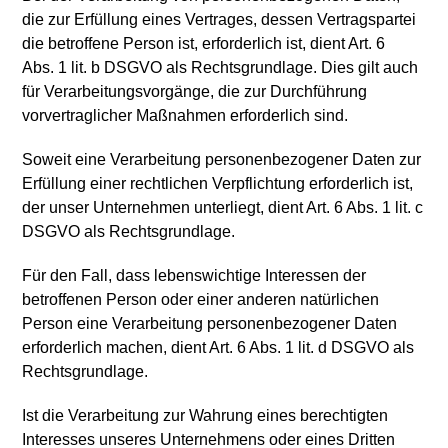
die zur Erfüllung eines Vertrages, dessen Vertragspartei
die betroffene Person ist, erforderlich ist, dient Art. 6
Abs. 1 lit. b DSGVO als Rechtsgrundlage. Dies gilt auch
für Verarbeitungsvorgänge, die zur Durchführung
vorvertraglicher Maßnahmen erforderlich sind.
Soweit eine Verarbeitung personenbezogener Daten zur
Erfüllung einer rechtlichen Verpflichtung erforderlich ist,
der unser Unternehmen unterliegt, dient Art. 6 Abs. 1 lit. c
DSGVO als Rechtsgrundlage.
Für den Fall, dass lebenswichtige Interessen der
betroffenen Person oder einer anderen natürlichen
Person eine Verarbeitung personenbezogener Daten
erforderlich machen, dient Art. 6 Abs. 1 lit. d DSGVO als
Rechtsgrundlage.
Ist die Verarbeitung zur Wahrung eines berechtigten
Interesses unseres Unternehmens oder eines Dritten