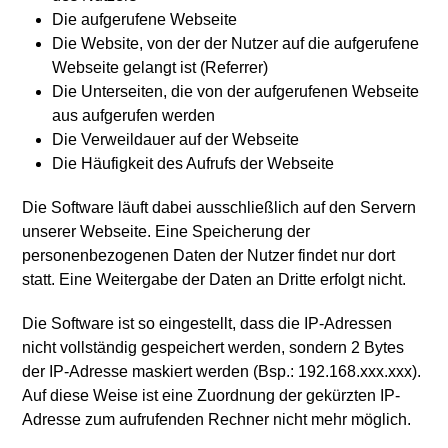
Die aufgerufene Webseite
Die Website, von der der Nutzer auf die aufgerufene
Webseite gelangt ist (Referrer)
Die Unterseiten, die von der aufgerufenen Webseite
aus aufgerufen werden
Die Verweildauer auf der Webseite
Die Häufigkeit des Aufrufs der Webseite
Die Software läuft dabei ausschließlich auf den Servern
unserer Webseite. Eine Speicherung der
personenbezogenen Daten der Nutzer findet nur dort
statt. Eine Weitergabe der Daten an Dritte erfolgt nicht.
Die Software ist so eingestellt, dass die IP-Adressen
nicht vollständig gespeichert werden, sondern 2 Bytes
der IP-Adresse maskiert werden (Bsp.: 192.168.xxx.xxx).
Auf diese Weise ist eine Zuordnung der gekürzten IP-
Adresse zum aufrufenden Rechner nicht mehr möglich.