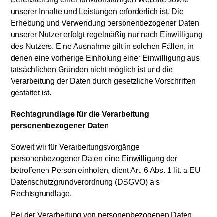
unserer Inhalte und Leistungen erforderlich ist. Die
Erhebung und Verwendung personenbezogener Daten
unserer Nutzer erfolgt regelmäßig nur nach Einwilligung
des Nutzers. Eine Ausnahme gilt in solchen Fällen, in
denen eine vorherige Einholung einer Einwilligung aus
tatsächlichen Gründen nicht möglich ist und die
Verarbeitung der Daten durch gesetzliche Vorschriften
gestattet ist.
Rechtsgrundlage für die Verarbeitung
personenbezogener Daten
Soweit wir für Verarbeitungsvorgänge
personenbezogener Daten eine Einwilligung der
betroffenen Person einholen, dient Art. 6 Abs. 1 lit. a EU-
Datenschutzgrundverordnung (DSGVO) als
Rechtsgrundlage.
Bei der Verarbeitung von personenbezogenen Daten,