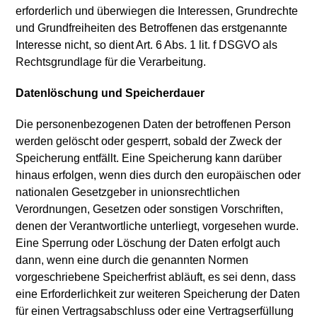
erforderlich und überwiegen die Interessen, Grundrechte
und Grundfreiheiten des Betroffenen das erstgenannte
Interesse nicht, so dient Art. 6 Abs. 1 lit. f DSGVO als
Rechtsgrundlage für die Verarbeitung.
Datenlöschung und Speicherdauer
Die personenbezogenen Daten der betroffenen Person
werden gelöscht oder gesperrt, sobald der Zweck der
Speicherung entfällt. Eine Speicherung kann darüber
hinaus erfolgen, wenn dies durch den europäischen oder
nationalen Gesetzgeber in unionsrechtlichen
Verordnungen, Gesetzen oder sonstigen Vorschriften,
denen der Verantwortliche unterliegt, vorgesehen wurde.
Eine Sperrung oder Löschung der Daten erfolgt auch
dann, wenn eine durch die genannten Normen
vorgeschriebene Speicherfrist abläuft, es sei denn, dass
eine Erforderlichkeit zur weiteren Speicherung der Daten
für einen Vertragsabschluss oder eine Vertragserfüllung