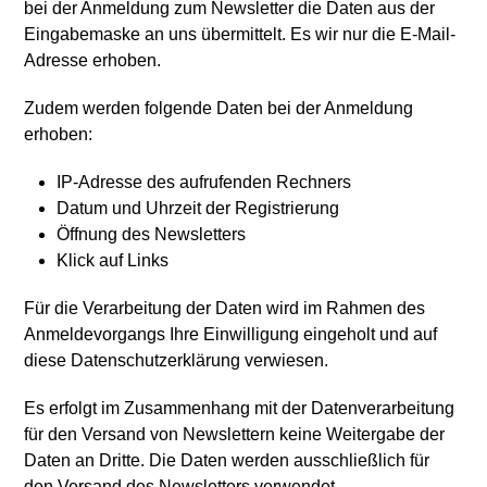
bei der Anmeldung zum Newsletter die Daten aus der
Eingabemaske an uns übermittelt. Es wir nur die E-Mail-
Adresse erhoben.
Zudem werden folgende Daten bei der Anmeldung
erhoben:
IP-Adresse des aufrufenden Rechners
Datum und Uhrzeit der Registrierung
Öffnung des Newsletters
Klick auf Links
Für die Verarbeitung der Daten wird im Rahmen des
Anmeldevorgangs Ihre Einwilligung eingeholt und auf
diese Datenschutzerklärung verwiesen.
Es erfolgt im Zusammenhang mit der Datenverarbeitung
für den Versand von Newslettern keine Weitergabe der
Daten an Dritte. Die Daten werden ausschließlich für
den Versand des Newsletters verwendet.