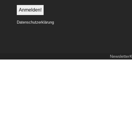
Datenschutzerklärung
Newsletter
K