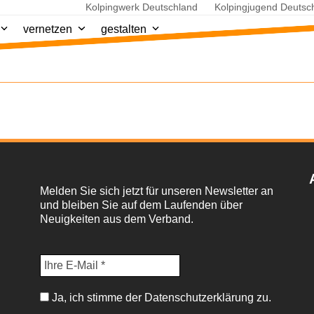
Kolpingwerk Deutschland
Kolpingjugend Deutsc
vernetzen
gestalten
Melden Sie sich jetzt für unseren Newsletter an
und bleiben Sie auf dem Laufenden über
Neuigkeiten aus dem Verband.
Ja, ich stimme der Datenschutzerklärung zu.