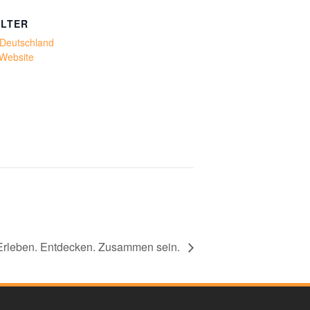
LTER
 Deutschland
-Website
Erleben. Entdecken. Zusammen sein.