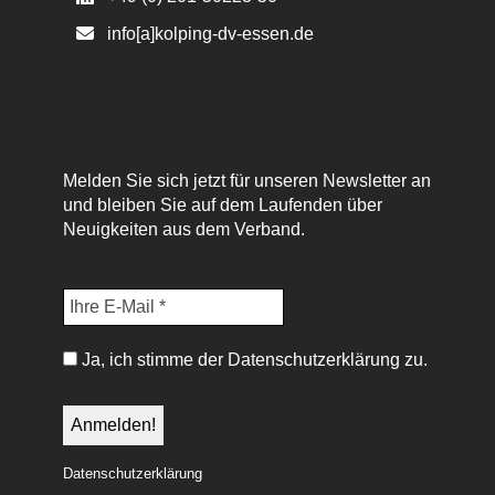
info[a]kolping-dv-essen.de
Melden Sie sich jetzt für unseren Newsletter an
und bleiben Sie auf dem Laufenden über
Neuigkeiten aus dem Verband.
Ja, ich stimme der Datenschutzerklärung zu.
Datenschutzerklärung