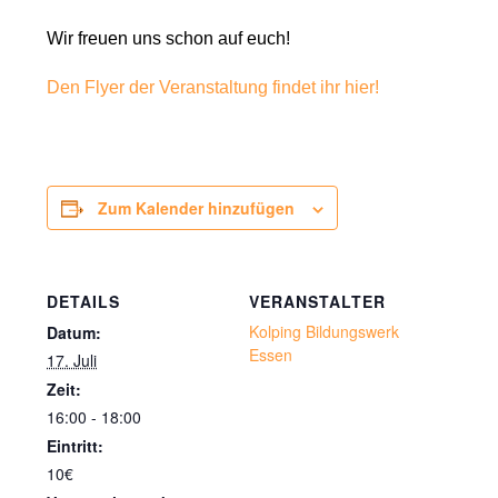
Wir freuen uns schon auf euch!
Den Flyer der Veranstaltung findet ihr hier!
Zur Veranstaltung anmelden
Zum Kalender hinzufügen
DETAILS
VERANSTALTER
Kolping Bildungswerk
Datum:
Essen
17. Juli
Zeit:
16:00 - 18:00
Eintritt:
10€