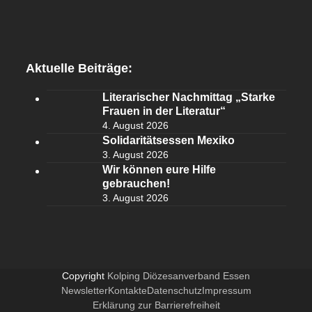
Aktuelle Beiträge:
Literarischer Nachmittag „Starke
Frauen in der Literatur“
4. August 2026
Solidaritätsessen Mexiko
3. August 2026
Wir können eure Hilfe
gebrauchen!
3. August 2026
Copyright
Kolping Diözesanverband Essen
Newsletter
Kontakte
Datenschutz
Impressum
Erklärung zur Barrierefreiheit