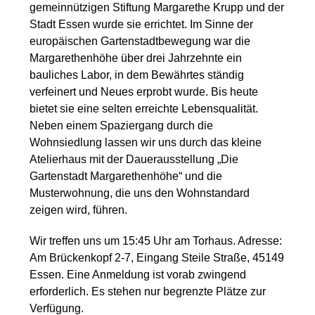
gemeinnützigen Stiftung Margarethe Krupp und der
Stadt Essen wurde sie errichtet. Im Sinne der
europäischen Gartenstadtbewegung war die
Margarethenhöhe über drei Jahrzehnte ein
bauliches Labor, in dem Bewährtes ständig
verfeinert und Neues erprobt wurde. Bis heute
bietet sie eine selten erreichte Lebensqualität.
Neben einem Spaziergang durch die
Wohnsiedlung lassen wir uns durch das kleine
Atelierhaus mit der Dauerausstellung „Die
Gartenstadt Margarethenhöhe“ und die
Musterwohnung, die uns den Wohnstandard
zeigen wird, führen.
Wir treffen uns um 15:45 Uhr am Torhaus. Adresse:
Am Brückenkopf 2-7, Eingang Steile Straße, 45149
Essen. Eine Anmeldung ist vorab zwingend
erforderlich. Es stehen nur begrenzte Plätze zur
Verfügung.