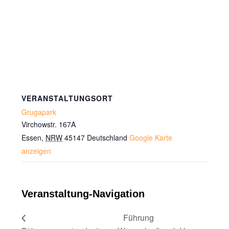
VERANSTALTUNGSORT
Grugapark
Virchowstr. 167A
Essen
,
NRW
45147
Deutschland
Google Karte
anzeigen
Veranstaltung-Navigation
Führung