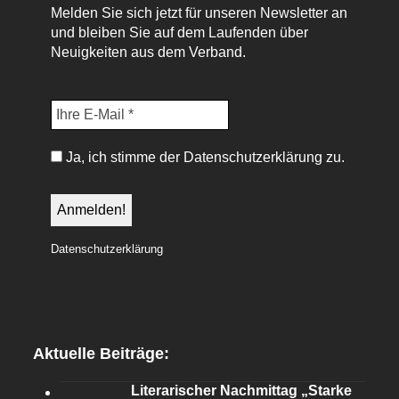
Melden Sie sich jetzt für unseren Newsletter an
und bleiben Sie auf dem Laufenden über
Neuigkeiten aus dem Verband.
Ja, ich stimme der Datenschutzerklärung zu.
Datenschutzerklärung
Aktuelle Beiträge:
Literarischer Nachmittag „Starke