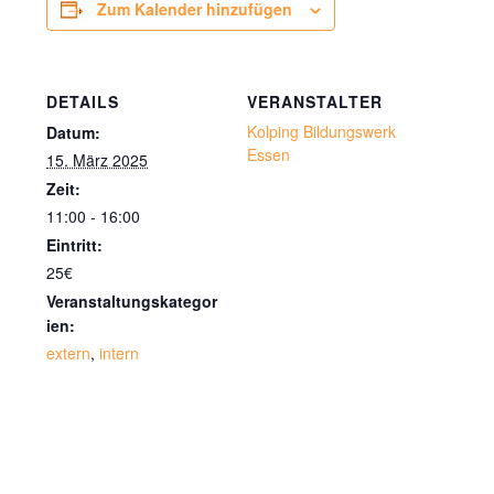
Zum Kalender hinzufügen
DETAILS
VERANSTALTER
Kolping Bildungswerk
Datum:
Essen
15. März 2025
Zeit:
11:00 - 16:00
Eintritt:
25€
Veranstaltungskategor
ien:
extern
,
intern