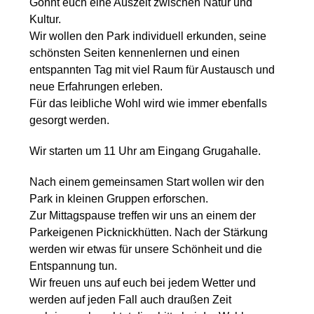
Gönnt euch eine Auszeit zwischen Natur und
Kultur.
Wir wollen den Park individuell erkunden, seine
schönsten Seiten kennenlernen und einen
entspannten Tag mit viel Raum für Austausch und
neue Erfahrungen erleben.
Für das leibliche Wohl wird wie immer ebenfalls
gesorgt werden.
Wir starten um 11 Uhr am Eingang Grugahalle.
Nach einem gemeinsamen Start wollen wir den
Park in kleinen Gruppen erforschen.
Zur Mittagspause treffen wir uns an einem der
Parkeigenen Picknickhütten. Nach der Stärkung
werden wir etwas für unsere Schönheit und die
Entspannung tun.
Wir freuen uns auf euch bei jedem Wetter und
werden auf jeden Fall auch draußen Zeit