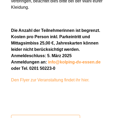
verbringen, beachtet dies bitte bei der Wahl eurer
Kleidung.
Die Anzahl der Teilnehmerinnen ist begrenzt.
Kosten pro Person inkl. Parkeintritt und
Mittagsimbiss 25,00 €, Jahreskarten können
leider nicht berücksichtigt werden.
Anmeldeschluss: 5. März 2025
Anmeldungen an:
info@kolping-dv-essen.de
oder Tel. 0201 50223-0
Den Flyer zur Veranstaltung findet ihr hier.
Zur Veranstaltung anmelden