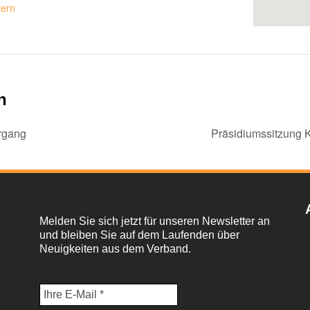
tern
n
rgang
Präsidiumssitzung
Melden Sie sich jetzt für unseren Newsletter an
und bleiben Sie auf dem Laufenden über
Neuigkeiten aus dem Verband.